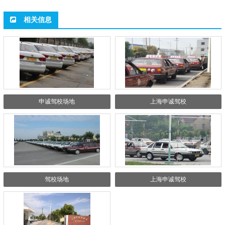
相关信息
申诚驾校场地
上海申诚驾校
驾校场地
上海申诚驾校