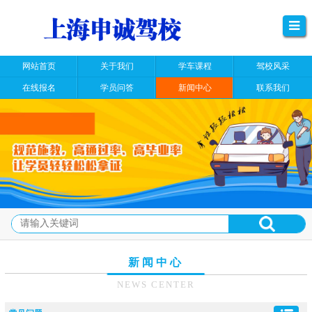
网站首页
关于我们
学车课程
驾校风采
在线报名
学员问答
新闻中心
联系我们
新闻中心
NEWS CENTER