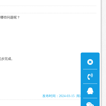
意哪些问题呢？
起步完成。
发布时间：2024-03-15 阅读：2093次