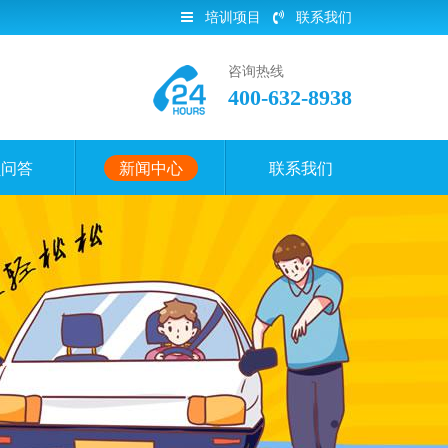
培训项目
联系我们
咨询热线
400-632-8938
员问答
新闻中心
联系我们