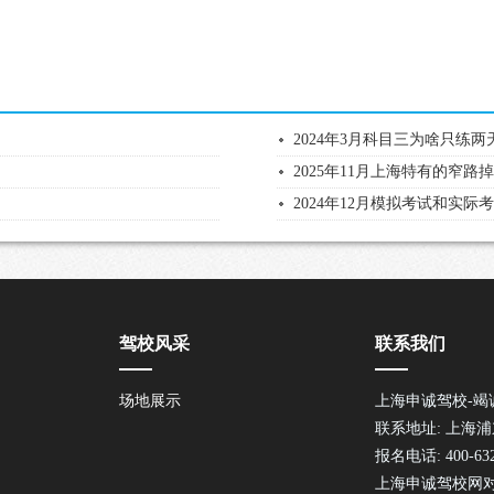
2024年3月科目三为啥只练
2025年11月上海特有的窄
2024年12月模拟考试和实
驾校风采
联系我们
场地展示
上海申诚驾校-竭
联系地址: 上海
报名电话: 400-632
上海申诚驾校网