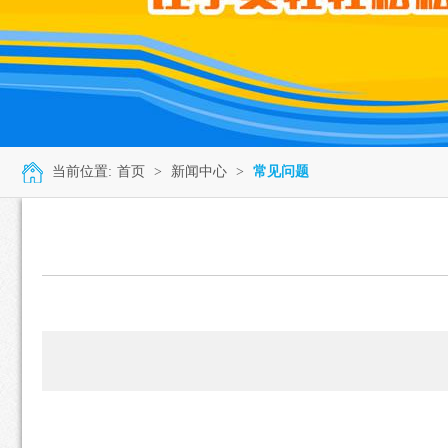
当前位置:
首页
>
新闻中心
>
常见问题