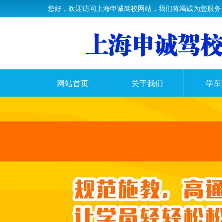
您好，欢迎访问上海申诚驾校网站，我们将竭诚为您服务
网站首页
关于我们
学车