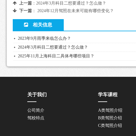
上一篇
：
2024年3月科目二想要通过？怎么做？
下一篇
：
2024年12月驾照在未来可能有哪些变化？
相关信息
2023年9月雨季来临怎么办？
2024年3月科目二想要通过？怎么做？
2025年11月上海科目二具体考哪些项目？
关于我们
学车课程
公司简介
A类驾照介绍
驾校特点
B类驾照介绍
C类驾照介绍