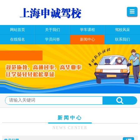
网站首页
关于我们
学车课程
驾校风采
在线报名
学员问答
新闻中心
联系我们
新闻中心
NEWS CENTER